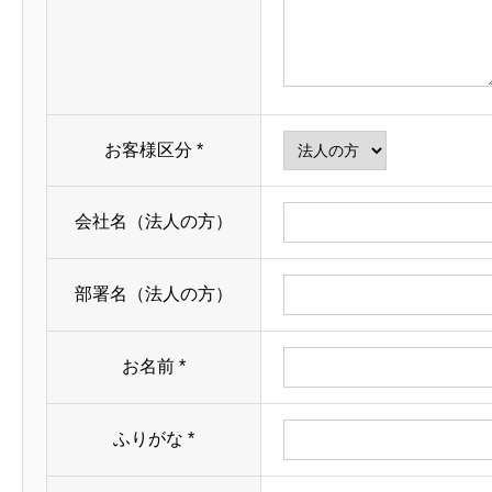
お客様区分
*
会社名（法人の方）
部署名（法人の方）
お名前
*
ふりがな
*