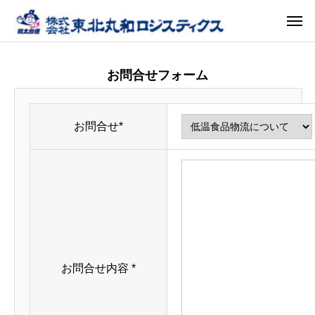
お問合せフォーム
お問合せ
*
お問合せ内容
*