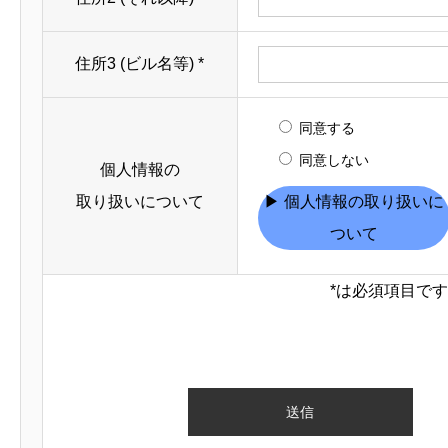
住所3 (ビル名等)
*
同意する
同意しない
個人情報の
取り扱いについて
▶ 個人情報の取り扱いに
ついて
*は必須項目です