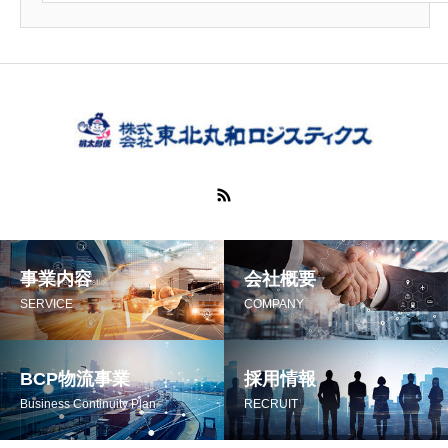
事業内容
会社概要
SERVICE
COMPANY
BCP物流事業
採用情報
Business Continuity Plan
RECRUIT